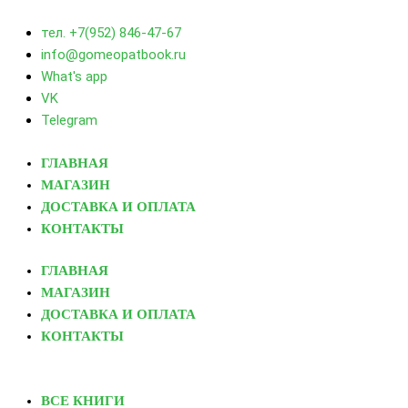
тел. +7(952) 846-47-67
info@gomeopatbook.ru
What's app
VK
Telegram
ГЛАВНАЯ
МАГАЗИН
ДОСТАВКА И ОПЛАТА
КОНТАКТЫ
ГЛАВНАЯ
МАГАЗИН
ДОСТАВКА И ОПЛАТА
КОНТАКТЫ
ВСЕ КНИГИ