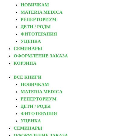
НОВИЧКАМ
MATERIA MEDICA
РЕПЕРТОРИУМ
ДЕТИ / РОДЫ
ФИТОТЕРАПИЯ
УЦЕНКА
СЕМИНАРЫ
ОФОРМЛЕНИЕ ЗАКАЗА
КОРЗИНА
ВСЕ КНИГИ
НОВИЧКАМ
MATERIA MEDICA
РЕПЕРТОРИУМ
ДЕТИ / РОДЫ
ФИТОТЕРАПИЯ
УЦЕНКА
СЕМИНАРЫ
ОФОРМЛЕНИЕ ЗАКАЗА