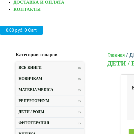
ДОСТАВКА И ОПЛАТА
КОНТАКТЫ
0.00
руб.
0
Cart
Категории товаров
Главная
/ Д
ДЕТИ /
ВСЕ КНИГИ
НОВИЧКАМ
MATERIA MEDICA
РЕПЕРТОРИУМ
ДЕТИ / РОДЫ
ФИТОТЕРАПИЯ
УЦЕНКА