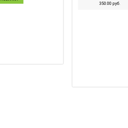
350.00
руб.