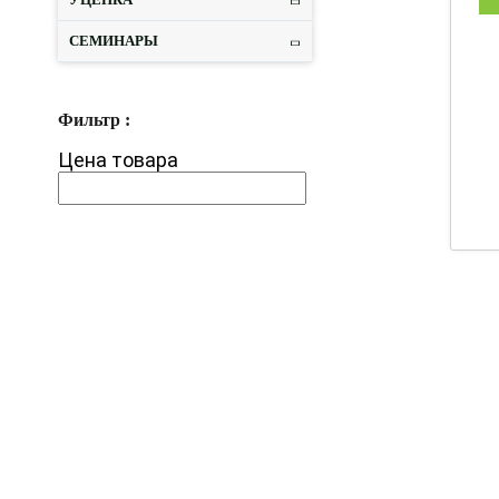
СЕМИНАРЫ
Фильтр :
Цена товара