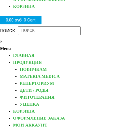
КОРЗИНА
0.00
руб.
0
Cart
ПОИСК
×
Menu
ГЛАВНАЯ
ПРОДУКЦИЯ
НОВИЧКАМ
MATERIA MEDICA
РЕПЕРТОРИУМ
ДЕТИ / РОДЫ
ФИТОТЕРАПИЯ
УЦЕНКА
КОРЗИНА
ОФОРМЛЕНИЕ ЗАКАЗА
МОЙ АККАУНТ