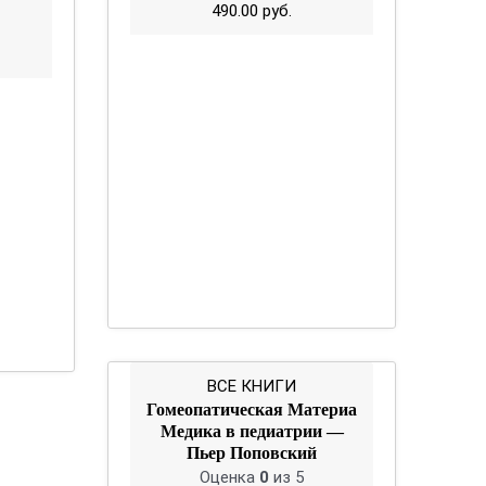
490.00
руб.
ВСЕ КНИГИ
Гомеопатическая Материа
Медика в педиатрии —
Пьер Поповский
Оценка
0
из 5