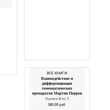
ВСЕ КНИГИ
Взаимодействие и
дифференциация
гомеопатических
препаратов Мартин Перрен
Оценка
0
из 5
380.00
руб.