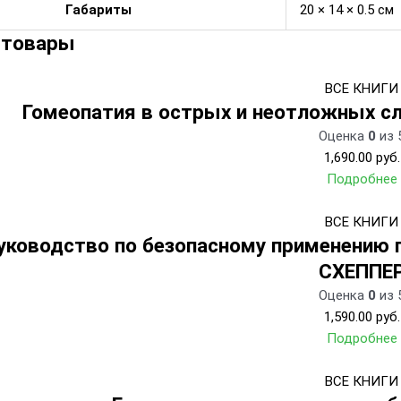
Габариты
20 × 14 × 0.5 см
 товары
ВСЕ КНИГИ
Гомеопатия в острых и неотложных сл
Оценка
0
из 
1,690.00
руб.
Подробнее
ВСЕ КНИГИ
уководство по безопасному применению 
СХЕППЕ
Оценка
0
из 
1,590.00
руб.
Подробнее
ВСЕ КНИГИ