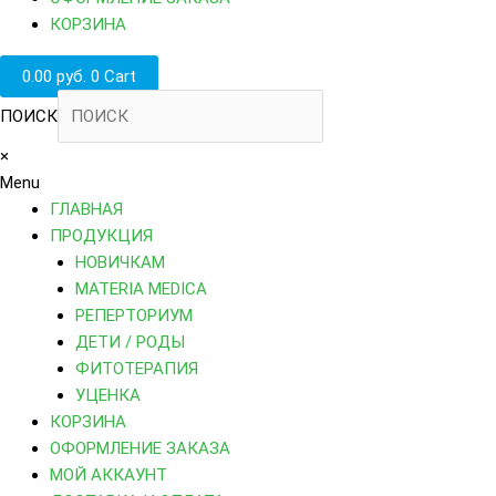
КОРЗИНА
0.00
руб.
0
Cart
ПОИСК
×
Menu
ГЛАВНАЯ
ПРОДУКЦИЯ
НОВИЧКАМ
MATERIA MEDICA
РЕПЕРТОРИУМ
ДЕТИ / РОДЫ
ФИТОТЕРАПИЯ
УЦЕНКА
КОРЗИНА
ОФОРМЛЕНИЕ ЗАКАЗА
МОЙ АККАУНТ