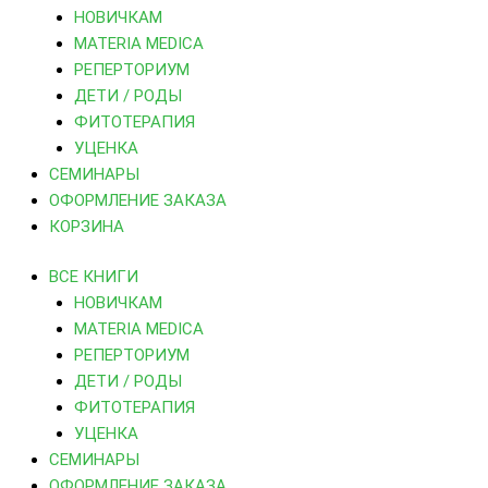
НОВИЧКАМ
MATERIA MEDICA
РЕПЕРТОРИУМ
ДЕТИ / РОДЫ
ФИТОТЕРАПИЯ
УЦЕНКА
СЕМИНАРЫ
ОФОРМЛЕНИЕ ЗАКАЗА
КОРЗИНА
ВСЕ КНИГИ
НОВИЧКАМ
MATERIA MEDICA
РЕПЕРТОРИУМ
ДЕТИ / РОДЫ
ФИТОТЕРАПИЯ
УЦЕНКА
СЕМИНАРЫ
ОФОРМЛЕНИЕ ЗАКАЗА