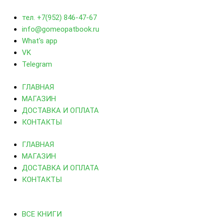
тел. +7(952) 846-47-67
info@gomeopatbook.ru
What's app
VK
Telegram
ГЛАВНАЯ
МАГАЗИН
ДОСТАВКА И ОПЛАТА
КОНТАКТЫ
ГЛАВНАЯ
МАГАЗИН
ДОСТАВКА И ОПЛАТА
КОНТАКТЫ
ВСЕ КНИГИ