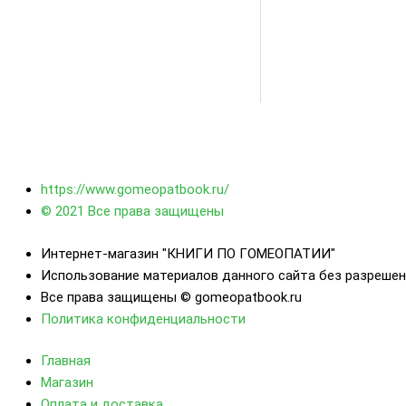
https://www.gomeopatbook.ru/
© 2021 Все права защищены
Интернет-магазин "КНИГИ ПО ГОМЕОПАТИИ"
Использование материалов данного сайта без разреше
Все права защищены © gomeopatbook.ru
Политика конфиденциальности
Главная
Магазин
Оплата и доставка