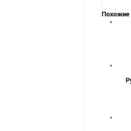
Похожие
Р