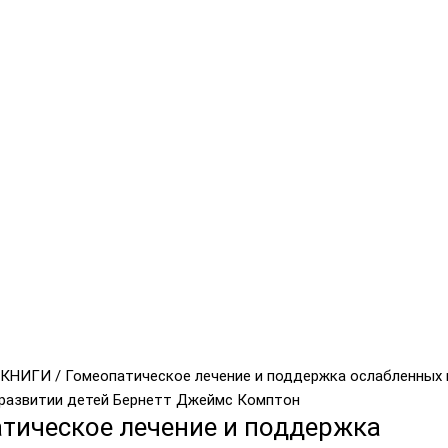
кое
 КНИГИ
/ Гомеопатическое лечение и поддержка ослабленных 
развитии детей Бернетт Джеймс Комптон
тическое лечение и поддержка