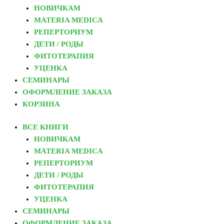
НОВИЧКАМ
MATERIA MEDICA
РЕПЕРТОРИУМ
ДЕТИ / РОДЫ
ФИТОТЕРАПИЯ
УЦЕНКА
СЕМИНАРЫ
ОФОРМЛЕНИЕ ЗАКАЗА
КОРЗИНА
ВСЕ КНИГИ
НОВИЧКАМ
MATERIA MEDICA
РЕПЕРТОРИУМ
ДЕТИ / РОДЫ
ФИТОТЕРАПИЯ
УЦЕНКА
СЕМИНАРЫ
ОФОРМЛЕНИЕ ЗАКАЗА