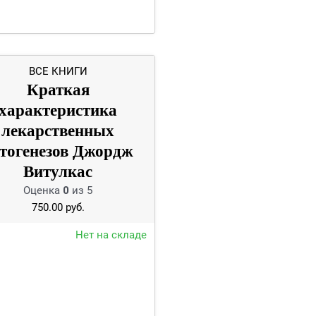
ВСЕ КНИГИ
Краткая
характеристика
лекарственных
тогенезов Джордж
Витулкас
Оценка
0
из 5
750.00
руб.
Нет на складе