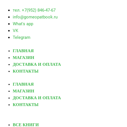
тел. +7(952) 846-47-67
info@gomeopatbook.ru
What's app
VK
Telegram
ГЛАВНАЯ
МАГАЗИН
ДОСТАВКА И ОПЛАТА
КОНТАКТЫ
ГЛАВНАЯ
МАГАЗИН
ДОСТАВКА И ОПЛАТА
КОНТАКТЫ
ВСЕ КНИГИ