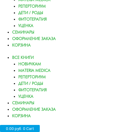
РЕПЕРТОРИУМ
ДЕТИ / РОДЫ
ФИТОТЕРАПИЯ
УЦЕНКА
СЕМИНАРЫ
ОФОРМЛЕНИЕ ЗАКАЗА
КОРЗИНА
ВСЕ КНИГИ
НОВИЧКАМ
MATERIA MEDICA
РЕПЕРТОРИУМ
ДЕТИ / РОДЫ
ФИТОТЕРАПИЯ
УЦЕНКА
СЕМИНАРЫ
ОФОРМЛЕНИЕ ЗАКАЗА
КОРЗИНА
0.00
руб.
0
Cart