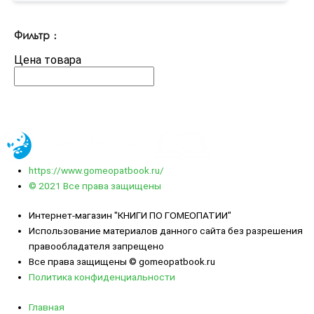
Фильтр :
Цена товара
https://www.gomeopatbook.ru/
© 2021 Все права защищены
Интернет-магазин "КНИГИ ПО ГОМЕОПАТИИ"
Использование материалов данного сайта без разрешения
правообладателя запрещено
Все права защищены © gomeopatbook.ru
Политика конфиденциальности
Главная