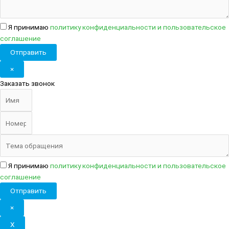
Я принимаю
политику конфиденциальности
и
пользовательское
соглашение
Отправить
×
Заказать звонок
Я принимаю
политику конфиденциальности
и
пользовательское
соглашение
Отправить
×
X