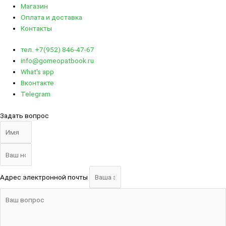
Магазин
Оплата и доставка
Контакты
тел. +7(952) 846-47-67
info@gomeopatbook.ru
What's app
Вконтакте
Telegram
Задать вопрос
Адрес электронной почты