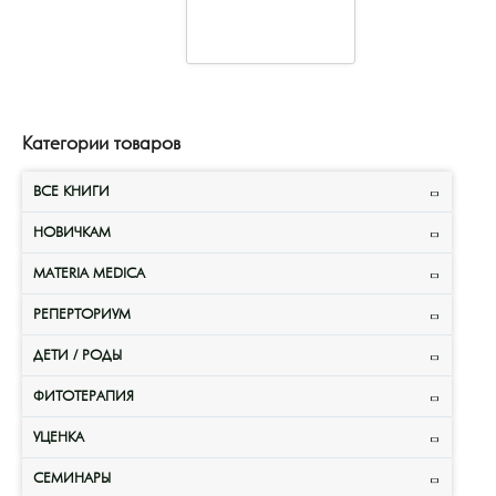
Категории товаров
ВСЕ КНИГИ
НОВИЧКАМ
MATERIA MEDICA
РЕПЕРТОРИУМ
ДЕТИ / РОДЫ
ФИТОТЕРАПИЯ
УЦЕНКА
СЕМИНАРЫ