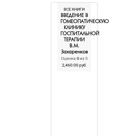
ВСЕ КНИГИ
ВВЕДЕНИЕ В
ГОМЕОПАТИЧЕСКУЮ
КЛИНИКУ
ГОСПИТАЛЬНОЙ
ТЕРАПИИ
В.М.
Захаренков
Оценка
0
из 5
2,460.00
руб.