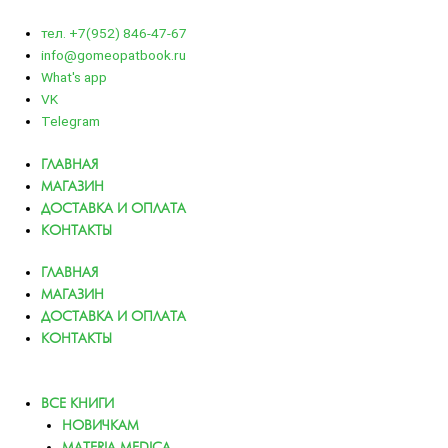
тел. +7(952) 846-47-67
info@gomeopatbook.ru
What's app
VK
Telegram
ГЛАВНАЯ
МАГАЗИН
ДОСТАВКА И ОПЛАТА
КОНТАКТЫ
ГЛАВНАЯ
МАГАЗИН
ДОСТАВКА И ОПЛАТА
КОНТАКТЫ
ВСЕ КНИГИ
НОВИЧКАМ
MATERIA MEDICA