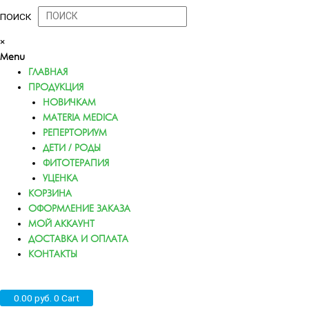
ПОИСК
×
Menu
ГЛАВНАЯ
ПРОДУКЦИЯ
НОВИЧКАМ
MATERIA MEDICA
РЕПЕРТОРИУМ
ДЕТИ / РОДЫ
ФИТОТЕРАПИЯ
УЦЕНКА
КОРЗИНА
ОФОРМЛЕНИЕ ЗАКАЗА
МОЙ АККАУНТ
ДОСТАВКА И ОПЛАТА
КОНТАКТЫ
0.00
руб.
0
Cart