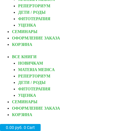
РЕПЕРТОРИУМ
ДЕТИ / РОДЫ
ФИТОТЕРАПИЯ
УЦЕНКА
СЕМИНАРЫ
ОФОРМЛЕНИЕ ЗАКАЗА
КОРЗИНА
ВСЕ КНИГИ
НОВИЧКАМ
MATERIA MEDICA
РЕПЕРТОРИУМ
ДЕТИ / РОДЫ
ФИТОТЕРАПИЯ
УЦЕНКА
СЕМИНАРЫ
ОФОРМЛЕНИЕ ЗАКАЗА
КОРЗИНА
0.00
руб.
0
Cart