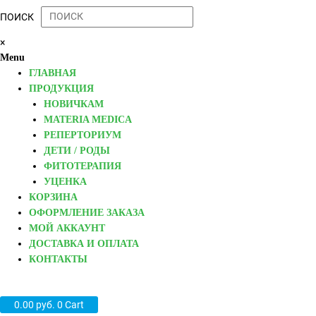
ПОИСК
×
Menu
ГЛАВНАЯ
ПРОДУКЦИЯ
НОВИЧКАМ
MATERIA MEDICA
РЕПЕРТОРИУМ
ДЕТИ / РОДЫ
ФИТОТЕРАПИЯ
УЦЕНКА
КОРЗИНА
ОФОРМЛЕНИЕ ЗАКАЗА
МОЙ АККАУНТ
ДОСТАВКА И ОПЛАТА
КОНТАКТЫ
0.00
руб.
0
Cart