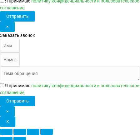
Я принимаю
политику конфиденциальности
и
пользовательское
соглашение
Отправить
×
Заказать звонок
Я принимаю
политику конфиденциальности
и
пользовательское
соглашение
Отправить
×
X