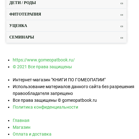
ДЕТИ / РОДЫ
ФИТОТЕРАПИЯ
УЦЕНКА
СЕМИНАРЫ
https://www.gomeopatbook.ru/
© 2021 Все права защищены
Интернет-магазин "КНИГИ ПО ГОМЕОПАТИИ"
Использование материалов данного сайта без разрешения
правообладателя запрещено
Все права защищены © gomeopatbook.ru
Политика конфиденциальности
Главная
Магазин
Оплата и доставка