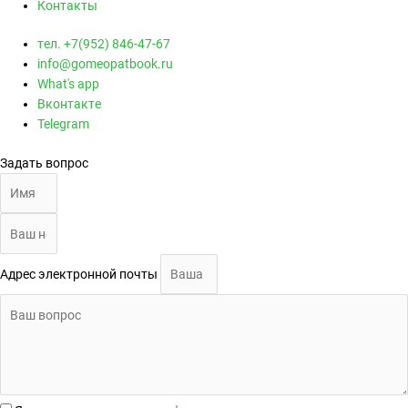
Контакты
тел. +7(952) 846-47-67
info@gomeopatbook.ru
What's app
Вконтакте
Telegram
Задать вопрос
Адрес электронной почты