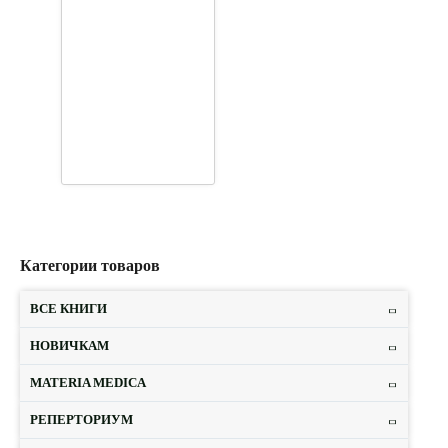
Категории товаров
ВСЕ КНИГИ
НОВИЧКАМ
MATERIA MEDICA
РЕПЕРТОРИУМ