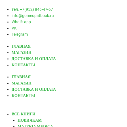
тел. +7(952) 846-47-67
info@gomeopatbook.ru
What's app
VK
Telegram
ГЛАВНАЯ
МАГАЗИН
ДОСТАВКА И ОПЛАТА
КОНТАКТЫ
ГЛАВНАЯ
МАГАЗИН
ДОСТАВКА И ОПЛАТА
КОНТАКТЫ
ВСЕ КНИГИ
НОВИЧКАМ
MATERIA MEDICA