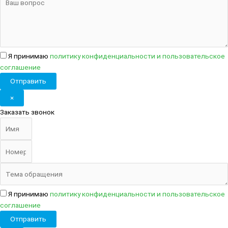
Я принимаю
политику конфиденциальности
и
пользовательское
соглашение
Отправить
×
Заказать звонок
Я принимаю
политику конфиденциальности
и
пользовательское
соглашение
Отправить