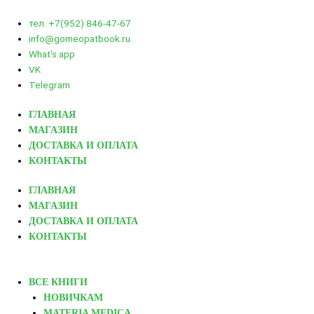
тел. +7(952) 846-47-67
info@gomeopatbook.ru
What's app
VK
Telegram
ГЛАВНАЯ
МАГАЗИН
ДОСТАВКА И ОПЛАТА
КОНТАКТЫ
ГЛАВНАЯ
МАГАЗИН
ДОСТАВКА И ОПЛАТА
КОНТАКТЫ
ВСЕ КНИГИ
НОВИЧКАМ
MATERIA MEDICA