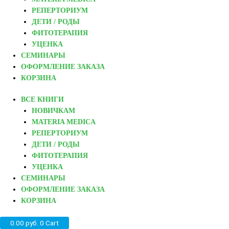
РЕПЕРТОРИУМ
ДЕТИ / РОДЫ
ФИТОТЕРАПИЯ
УЦЕНКА
СЕМИНАРЫ
ОФОРМЛЕНИЕ ЗАКАЗА
КОРЗИНА
ВСЕ КНИГИ
НОВИЧКАМ
MATERIA MEDICA
РЕПЕРТОРИУМ
ДЕТИ / РОДЫ
ФИТОТЕРАПИЯ
УЦЕНКА
СЕМИНАРЫ
ОФОРМЛЕНИЕ ЗАКАЗА
КОРЗИНА
0.00
руб.
0
Cart