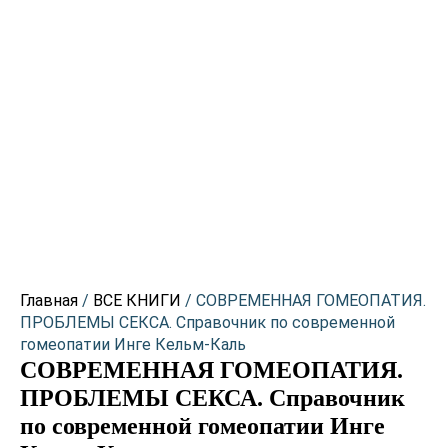
Количество
товара
СОВРЕМЕННАЯ
ГОМЕОПАТИЯ.
ПРОБЛЕМЫ
СЕКСА.
Справочник
по
современной
гомеопатии
Инге
Кельм-
Каль
Главная
/
ВСЕ КНИГИ
/ СОВРЕМЕННАЯ ГОМЕОПАТИЯ.
ПРОБЛЕМЫ СЕКСА. Справочник по современной
гомеопатии Инге Кельм-Каль
СОВРЕМЕННАЯ ГОМЕОПАТИЯ.
ПРОБЛЕМЫ СЕКСА. Справочник
по современной гомеопатии Инге