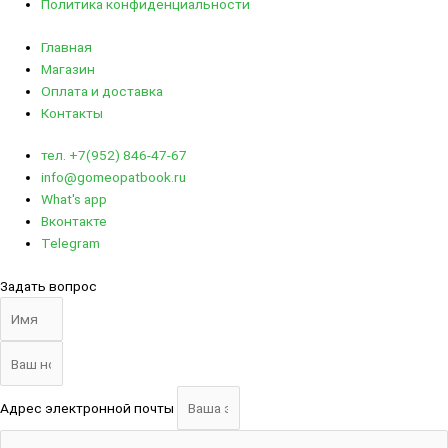
Политика конфиденциальности
Главная
Магазин
Оплата и доставка
Контакты
тел. +7(952) 846-47-67
info@gomeopatbook.ru
What's app
Вконтакте
Telegram
Задать вопрос
Адрес электронной почты