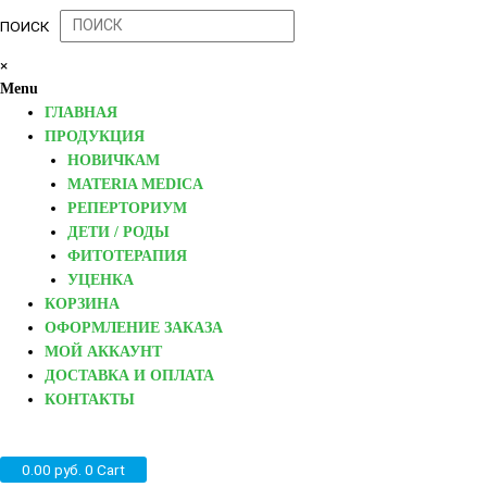
ПОИСК
×
Menu
ГЛАВНАЯ
ПРОДУКЦИЯ
НОВИЧКАМ
MATERIA MEDICA
РЕПЕРТОРИУМ
ДЕТИ / РОДЫ
ФИТОТЕРАПИЯ
УЦЕНКА
КОРЗИНА
ОФОРМЛЕНИЕ ЗАКАЗА
МОЙ АККАУНТ
ДОСТАВКА И ОПЛАТА
КОНТАКТЫ
0.00
руб.
0
Cart