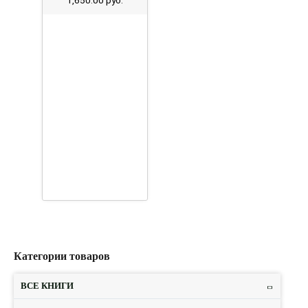
1,650.00
руб.
Категории товаров
ВСЕ КНИГИ