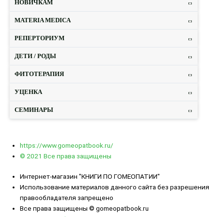
НОВИЧКАМ
MATERIA MEDICA
РЕПЕРТОРИУМ
ДЕТИ / РОДЫ
ФИТОТЕРАПИЯ
УЦЕНКА
СЕМИНАРЫ
https://www.gomeopatbook.ru/
© 2021 Все права защищены
Интернет-магазин "КНИГИ ПО ГОМЕОПАТИИ"
Использование материалов данного сайта без разрешения
правообладателя запрещено
Все права защищены © gomeopatbook.ru