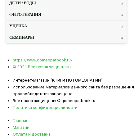
ДЕТИ / РОДЫ
ФИТОТЕРАПИЯ
УЦЕНКА
СЕМИНАРЫ
https://www.gomeopatbook.ru/
© 2021 Все права защищены
Интернет-магазин "КНИГИ ПО ГОМЕОПАТИИ"
Использование материалов данного сайта без разрешения
правообладателя запрещено
Все права защищены © gomeopatbook.ru
Политика конфиденциальности
Главная
Магазин
Оплата и доставка