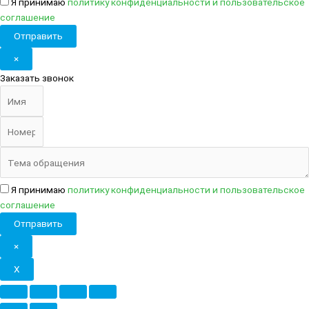
Я принимаю
политику конфиденциальности
и
пользовательское
соглашение
Отправить
×
Заказать звонок
Я принимаю
политику конфиденциальности
и
пользовательское
соглашение
Отправить
×
X