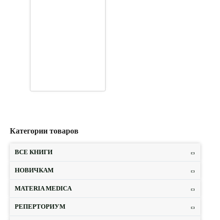
Категории товаров
ВСЕ КНИГИ
НОВИЧКАМ
MATERIA MEDICA
РЕПЕРТОРИУМ