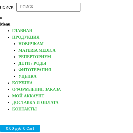
ПОИСК
×
Menu
ГЛАВНАЯ
ПРОДУКЦИЯ
НОВИЧКАМ
MATERIA MEDICA
РЕПЕРТОРИУМ
ДЕТИ / РОДЫ
ФИТОТЕРАПИЯ
УЦЕНКА
КОРЗИНА
ОФОРМЛЕНИЕ ЗАКАЗА
МОЙ АККАУНТ
ДОСТАВКА И ОПЛАТА
КОНТАКТЫ
0.00
руб.
0
Cart