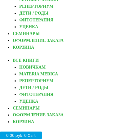
РЕПЕРТОРИУМ
ДЕТИ / РОДЫ
ФИТОТЕРАПИЯ
УЦЕНКА
СЕМИНАРЫ
ОФОРМЛЕНИЕ ЗАКАЗА
КОРЗИНА
ВСЕ КНИГИ
НОВИЧКАМ
MATERIA MEDICA
РЕПЕРТОРИУМ
ДЕТИ / РОДЫ
ФИТОТЕРАПИЯ
УЦЕНКА
СЕМИНАРЫ
ОФОРМЛЕНИЕ ЗАКАЗА
КОРЗИНА
0.00
руб.
0
Cart