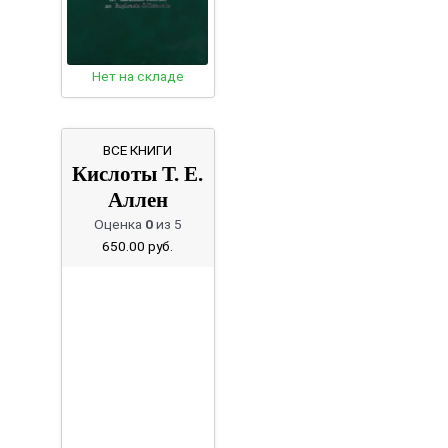
Нет на складе
ВСЕ КНИГИ
Кислоты Т. Е.
Аллен
Оценка
0
из 5
650.00
руб.