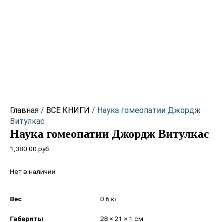
Главная
/
ВСЕ КНИГИ
/ Наука гомеопатии Джордж
Витулкас
Наука гомеопатии Джордж Витулкас
1,380.00
руб.
Нет в наличии
Вес
0.6 кг
Габариты
28 × 21 × 1 см