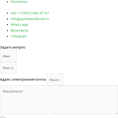
Контакты
тел. +7(952) 846-47-67
info@gomeopatbook.ru
What's app
Вконтакте
Telegram
Задать вопрос
Адрес электронной почты