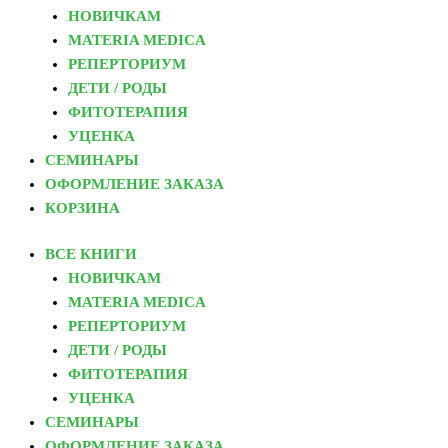
НОВИЧКАМ
MATERIA MEDICA
РЕПЕРТОРИУМ
ДЕТИ / РОДЫ
ФИТОТЕРАПИЯ
УЦЕНКА
СЕМИНАРЫ
ОФОРМЛЕНИЕ ЗАКАЗА
КОРЗИНА
ВСЕ КНИГИ
НОВИЧКАМ
MATERIA MEDICA
РЕПЕРТОРИУМ
ДЕТИ / РОДЫ
ФИТОТЕРАПИЯ
УЦЕНКА
СЕМИНАРЫ
ОФОРМЛЕНИЕ ЗАКАЗА