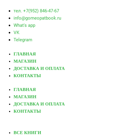
тел. +7(952) 846-47-67
info@gomeopatbook.ru
What's app
VK
Telegram
ГЛАВНАЯ
МАГАЗИН
ДОСТАВКА И ОПЛАТА
КОНТАКТЫ
ГЛАВНАЯ
МАГАЗИН
ДОСТАВКА И ОПЛАТА
КОНТАКТЫ
ВСЕ КНИГИ