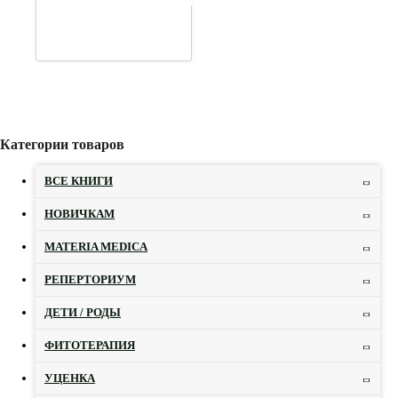
Категории товаров
ВСЕ КНИГИ
НОВИЧКАМ
MATERIA MEDICA
РЕПЕРТОРИУМ
ДЕТИ / РОДЫ
ФИТОТЕРАПИЯ
УЦЕНКА