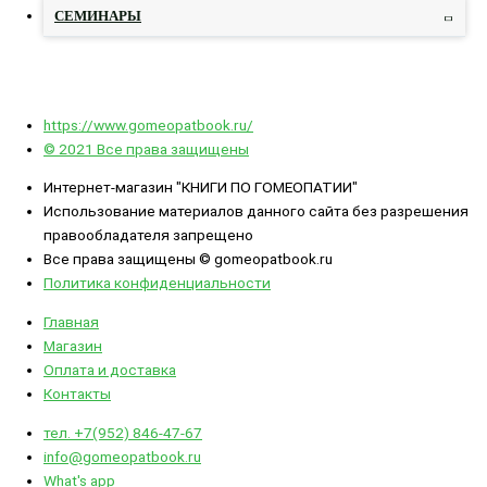
СЕМИНАРЫ
https://www.gomeopatbook.ru/
© 2021 Все права защищены
Интернет-магазин "КНИГИ ПО ГОМЕОПАТИИ"
Использование материалов данного сайта без разрешения
правообладателя запрещено
Все права защищены © gomeopatbook.ru
Политика конфиденциальности
Главная
Магазин
Оплата и доставка
Контакты
тел. +7(952) 846-47-67
info@gomeopatbook.ru
What's app