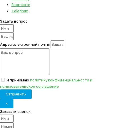
Вконтакте
Telegram
Задать вопрос
Адрес электронной почты
Я принимаю
политику конфиденциальности
и
пользовательское соглашение
Отправить
×
Заказать звонок