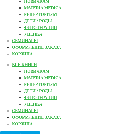
НОВИЧКАМ
MATERIA MEDICA
РЕПЕРТОРИУМ
ДЕТИ / РОДЫ
ФИТОТЕРАПИЯ
УЦЕНКА
СЕМИНАРЫ
ОФОРМЛЕНИЕ ЗАКАЗА
КОРЗИНА
ВСЕ КНИГИ
НОВИЧКАМ
MATERIA MEDICA
РЕПЕРТОРИУМ
ДЕТИ / РОДЫ
ФИТОТЕРАПИЯ
УЦЕНКА
СЕМИНАРЫ
ОФОРМЛЕНИЕ ЗАКАЗА
КОРЗИНА