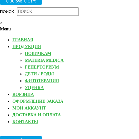
0.00
руб.
0
Cart
ПОИСК
×
Menu
ГЛАВНАЯ
ПРОДУКЦИЯ
НОВИЧКАМ
MATERIA MEDICA
РЕПЕРТОРИУМ
ДЕТИ / РОДЫ
ФИТОТЕРАПИЯ
УЦЕНКА
КОРЗИНА
ОФОРМЛЕНИЕ ЗАКАЗА
МОЙ АККАУНТ
ДОСТАВКА И ОПЛАТА
КОНТАКТЫ