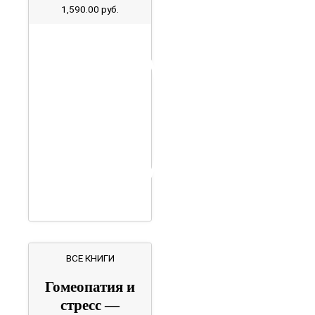
1,590.00
руб.
ВСЕ КНИГИ
Гомеопатия и
стресс —