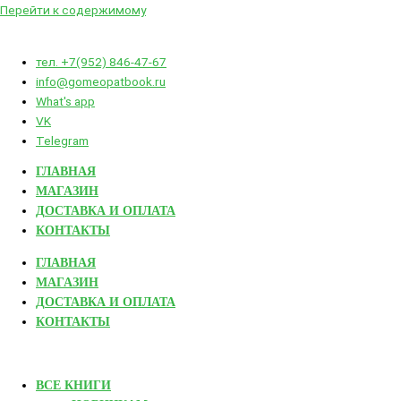
Перейти к содержимому
тел. +7(952) 846-47-67
info@gomeopatbook.ru
What's app
VK
Telegram
ГЛАВНАЯ
МАГАЗИН
ДОСТАВКА И ОПЛАТА
КОНТАКТЫ
ГЛАВНАЯ
МАГАЗИН
ДОСТАВКА И ОПЛАТА
КОНТАКТЫ
ВСЕ КНИГИ