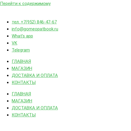
Перейти к содержимому
тел. +7(952) 846-47-67
info@gomeopatbook.ru
What's app
VK
Telegram
ГЛАВНАЯ
МАГАЗИН
ДОСТАВКА И ОПЛАТА
КОНТАКТЫ
ГЛАВНАЯ
МАГАЗИН
ДОСТАВКА И ОПЛАТА
КОНТАКТЫ