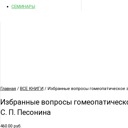
СЕМИНАРЫ
Главная
/
ВСЕ КНИГИ
/ Избранные вопросы гомеопатическое э
Избранные вопросы гомеопатическ
С. П. Песонина
460.00
руб.