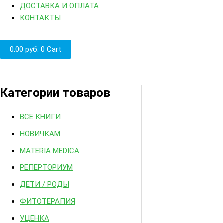
ДОСТАВКА И ОПЛАТА
КОНТАКТЫ
0.00
руб.
0
Cart
Категории товаров
ВСЕ КНИГИ
НОВИЧКАМ
MATERIA MEDICA
РЕПЕРТОРИУМ
ДЕТИ / РОДЫ
ФИТОТЕРАПИЯ
УЦЕНКА