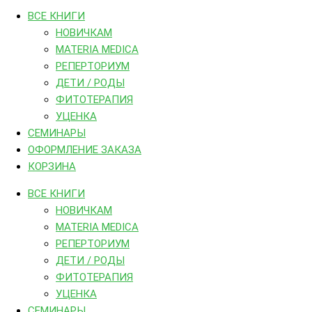
ВСЕ КНИГИ
НОВИЧКАМ
MATERIA MEDICA
РЕПЕРТОРИУМ
ДЕТИ / РОДЫ
ФИТОТЕРАПИЯ
УЦЕНКА
СЕМИНАРЫ
ОФОРМЛЕНИЕ ЗАКАЗА
КОРЗИНА
ВСЕ КНИГИ
НОВИЧКАМ
MATERIA MEDICA
РЕПЕРТОРИУМ
ДЕТИ / РОДЫ
ФИТОТЕРАПИЯ
УЦЕНКА
СЕМИНАРЫ