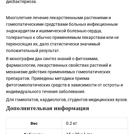
дисбактериоза.
Многолетнее лечение лекарственными растениями и
гомеопатическими средствами больных инфекционным
эндокардитом и ишемической болезнью сердца,
толерантных к обычно применяемым лекарствам или не
переносящих их, дало статистически значимый
положительный результат.
В монографии дан синтез знаний о фитохимии,
фармакологии, лекарственных свойствах растений и
механизме действия применяемых гомеопатических
препаратов. Приведены методики приема
фитогомеопатических средств в зависимости от остроты и
индивидуального течения заболевания.
Для гомеопатов, кардиологов, студентов медицинских вузов.
Дополнительная информация
Вес
0.2 кг