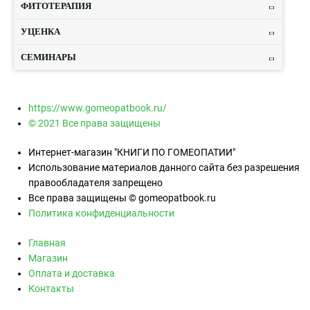
ФИТОТЕРАПИЯ
УЦЕНКА
СЕМИНАРЫ
https://www.gomeopatbook.ru/
© 2021 Все права защищены
Интернет-магазин "КНИГИ ПО ГОМЕОПАТИИ"
Использование материалов данного сайта без разрешения
правообладателя запрещено
Все права защищены © gomeopatbook.ru
Политика конфиденциальности
Главная
Магазин
Оплата и доставка
Контакты