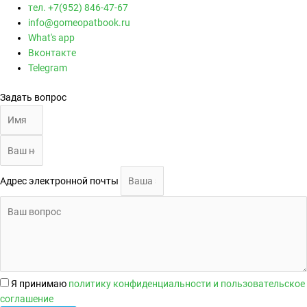
тел. +7(952) 846-47-67
info@gomeopatbook.ru
What's app
Вконтакте
Telegram
Задать вопрос
Адрес электронной почты
Я принимаю
политику конфиденциальности
и
пользовательское
соглашение