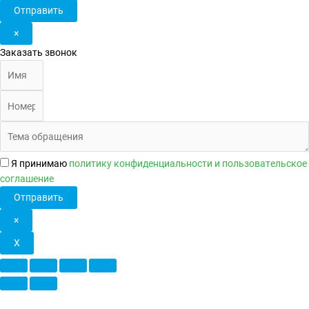
Отправить
×
Заказать звонок
Я принимаю
политику конфиденциальности
и
пользовательское
соглашение
Отправить
×
X