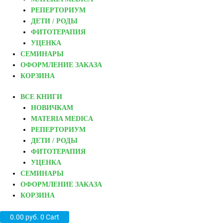
РЕПЕРТОРИУМ
ДЕТИ / РОДЫ
ФИТОТЕРАПИЯ
УЦЕНКА
СЕМИНАРЫ
ОФОРМЛЕНИЕ ЗАКАЗА
КОРЗИНА
ВСЕ КНИГИ
НОВИЧКАМ
MATERIA MEDICA
РЕПЕРТОРИУМ
ДЕТИ / РОДЫ
ФИТОТЕРАПИЯ
УЦЕНКА
СЕМИНАРЫ
ОФОРМЛЕНИЕ ЗАКАЗА
КОРЗИНА
0.00
руб.
0
Cart