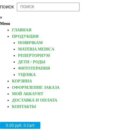
ПОИСК
×
Menu
ГЛАВНАЯ
ПРОДУКЦИЯ
НОВИЧКАМ
MATERIA MEDICA
РЕПЕРТОРИУМ
ДЕТИ / РОДЫ
ФИТОТЕРАПИЯ
УЦЕНКА
КОРЗИНА
ОФОРМЛЕНИЕ ЗАКАЗА
МОЙ АККАУНТ
ДОСТАВКА И ОПЛАТА
КОНТАКТЫ
0.00
руб.
0
Cart