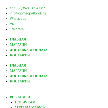
тел. +7(952) 846-47-67
info@gomeopatbook.ru
What's app
VK
Telegram
ГЛАВНАЯ
МАГАЗИН
ДОСТАВКА И ОПЛАТА
КОНТАКТЫ
ГЛАВНАЯ
МАГАЗИН
ДОСТАВКА И ОПЛАТА
КОНТАКТЫ
ВСЕ КНИГИ
НОВИЧКАМ
MATERIA MEDICA