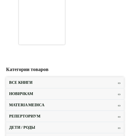
Категории товаров
ВСЕ КНИГИ
НОВИЧКАМ
MATERIA MEDICA
РЕПЕРТОРИУМ
ДЕТИ / РОДЫ