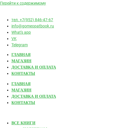
Перейти к содержимому
тел. +7(952) 846-47-67
info@gomeopatbook.ru
What's app
VK
Telegram
ГЛАВНАЯ
МАГАЗИН
ДОСТАВКА И ОПЛАТА
КОНТАКТЫ
ГЛАВНАЯ
МАГАЗИН
ДОСТАВКА И ОПЛАТА
КОНТАКТЫ
ВСЕ КНИГИ