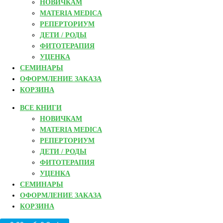
НОВИЧКАМ
MATERIA MEDICA
РЕПЕРТОРИУМ
ДЕТИ / РОДЫ
ФИТОТЕРАПИЯ
УЦЕНКА
СЕМИНАРЫ
ОФОРМЛЕНИЕ ЗАКАЗА
КОРЗИНА
ВСЕ КНИГИ
НОВИЧКАМ
MATERIA MEDICA
РЕПЕРТОРИУМ
ДЕТИ / РОДЫ
ФИТОТЕРАПИЯ
УЦЕНКА
СЕМИНАРЫ
ОФОРМЛЕНИЕ ЗАКАЗА
КОРЗИНА