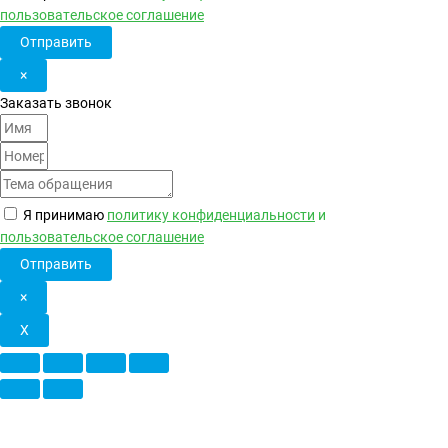
пользовательское соглашение
Отправить
×
Заказать звонок
Я принимаю
политику конфиденциальности
и
пользовательское соглашение
Отправить
×
X