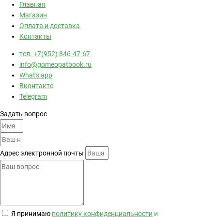
Главная
Магазин
Оплата и доставка
Контакты
тел. +7(952) 846-47-67
info@gomeopatbook.ru
What's app
Вконтакте
Telegram
Задать вопрос
Адрес электронной почты
Я принимаю
политику конфиденциальности
и