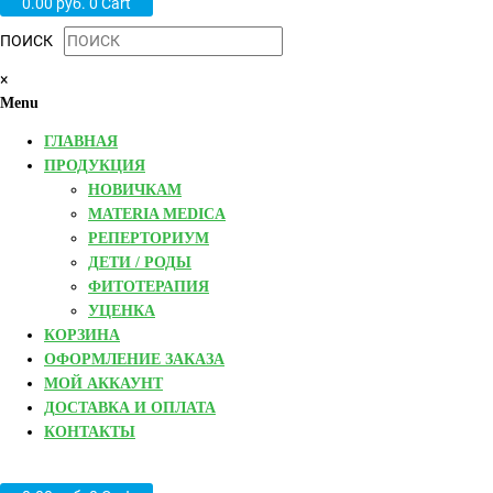
0.00
руб.
0
Cart
ПОИСК
×
Menu
ГЛАВНАЯ
ПРОДУКЦИЯ
НОВИЧКАМ
MATERIA MEDICA
РЕПЕРТОРИУМ
ДЕТИ / РОДЫ
ФИТОТЕРАПИЯ
УЦЕНКА
КОРЗИНА
ОФОРМЛЕНИЕ ЗАКАЗА
МОЙ АККАУНТ
ДОСТАВКА И ОПЛАТА
КОНТАКТЫ