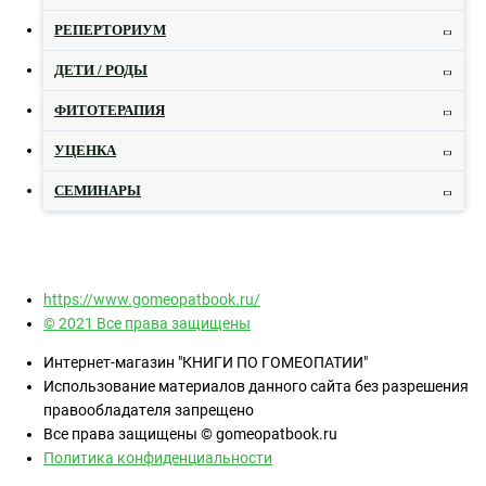
РЕПЕРТОРИУМ
ДЕТИ / РОДЫ
ФИТОТЕРАПИЯ
УЦЕНКА
СЕМИНАРЫ
https://www.gomeopatbook.ru/
© 2021 Все права защищены
Интернет-магазин "КНИГИ ПО ГОМЕОПАТИИ"
Использование материалов данного сайта без разрешения
правообладателя запрещено
Все права защищены © gomeopatbook.ru
Политика конфиденциальности