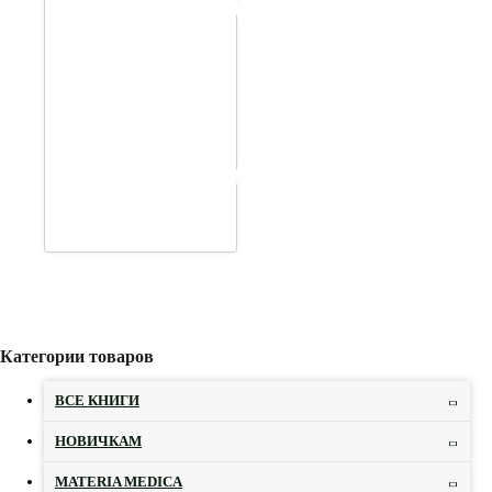
Категории товаров
ВСЕ КНИГИ
НОВИЧКАМ
MATERIA MEDICA