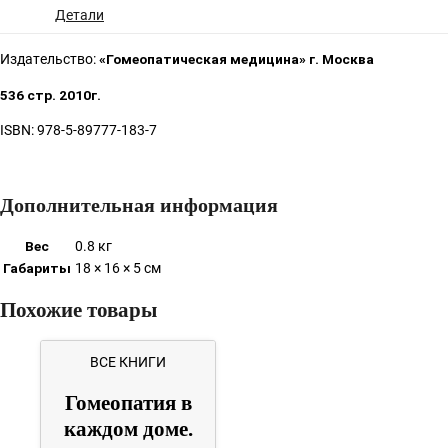
Детали
Издательство:
«Гомеопатическая медицина» г. Москва
536 стр. 2010г.
ISBN: 978-5-89777-183-7
Дополнительная информация
Вес
0.8 кг
Габариты
18 × 16 × 5 см
Похожие товары
ВСЕ КНИГИ
Гомеопатия в
каждом доме.